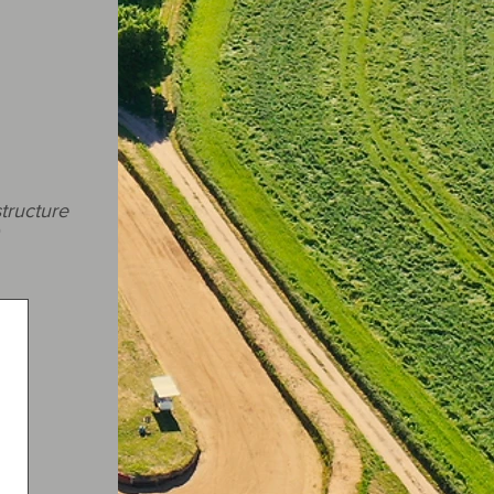
structure